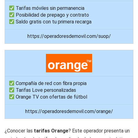
Tarifas móviles sin permanencia
Posibilidad de prepago y contrato
Saldo gratis con tu primera recarga
https://operadoresdemovil.com/suop/
Compañía de red con fibra propia
Tarifas Love personalizadas
Orange TV con ofertas de fútbol
https://operadoresdemovil.com/orange/
¿Conocer las
tarifas Orange
? Este operador presenta un