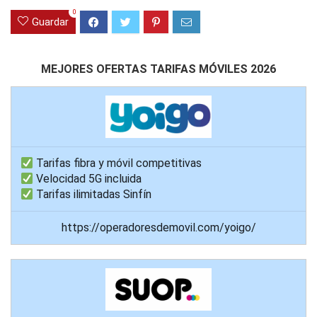
0
Guardar
MEJORES OFERTAS TARIFAS MÓVILES 2026
Tarifas fibra y móvil competitivas
Velocidad 5G incluida
Tarifas ilimitadas Sinfín
https://operadoresdemovil.com/yoigo/