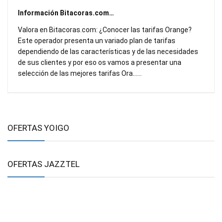
Información Bitacoras.com…
Valora en Bitacoras.com: ¿Conocer las tarifas Orange?
Este operador presenta un variado plan de tarifas
dependiendo de las características y de las necesidades
de sus clientes y por eso os vamos a presentar una
selección de las mejores tarifas Ora……
OFERTAS YOIGO
OFERTAS JAZZTEL