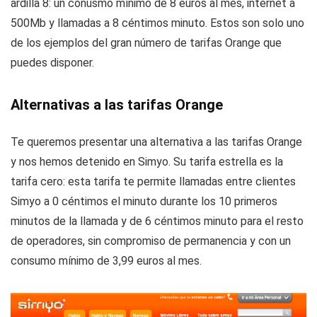
ardilla 8: un conusmo mínimo de 8 euros al mes, internet a
500Mb y llamadas a 8 céntimos minuto. Estos son solo uno
de los ejemplos del gran número de tarifas Orange que
puedes disponer.
Alternativas a las tarifas Orange
Te queremos presentar una alternativa a las tarifas Orange
y nos hemos detenido en Simyo. Su tarifa estrella es la
tarifa cero: esta tarifa te permite llamadas entre clientes
Simyo a 0 céntimos el minuto durante los 10 primeros
minutos de la llamada y de 6 céntimos minuto para el resto
de operadores, sin compromiso de permanencia y con un
consumo mínimo de 3,99 euros al mes.