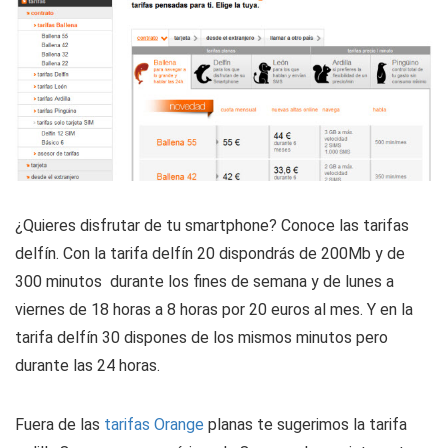
¿Quieres disfrutar de tu smartphone? Conoce las tarifas
delfín. Con la tarifa delfín 20 dispondrás de 200Mb y de
300 minutos durante los fines de semana y de lunes a
viernes de 18 horas a 8 horas por 20 euros al mes. Y en la
tarifa delfín 30 dispones de los mismos minutos pero
durante las 24 horas.
Fuera de las
tarifas Orange
planas te sugerimos la tarifa