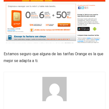
Estamos seguro que alguna de las tarifas Orange es la que
mejor se adapta a ti.