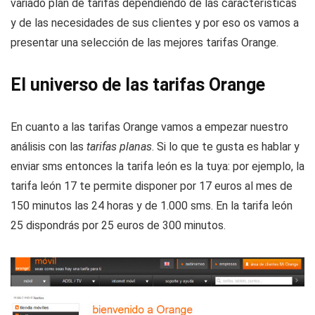
variado plan de tarifas dependiendo de las características
y de las necesidades de sus clientes y por eso os vamos a
presentar una selección de las mejores tarifas Orange.
El universo de las tarifas Orange
En cuanto a las tarifas Orange vamos a empezar nuestro
análisis con las
tarifas planas
. Si lo que te gusta es hablar y
enviar sms entonces la tarifa león es la tuya: por ejemplo, la
tarifa león 17 te permite disponer por 17 euros al mes de
150 minutos las 24 horas y de 1.000 sms. En la tarifa león
25 dispondrás por 25 euros de 300 minutos.