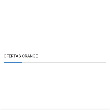
OFERTAS ORANGE