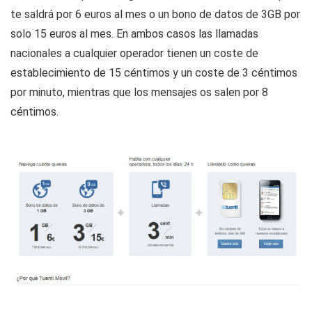
te saldrá por 6 euros al mes o un bono de datos de 3GB por
solo 15 euros al mes. En ambos casos las llamadas
nacionales a cualquier operador tienen un coste de
establecimiento de 15 céntimos y un coste de 3 céntimos
por minuto, mientras que los mensajes os salen por 8
céntimos.