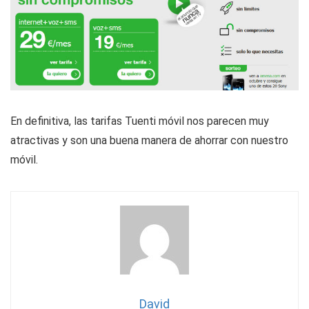
En definitiva, las tarifas Tuenti móvil nos parecen muy
atractivas y son una buena manera de ahorrar con nuestro
móvil.
David