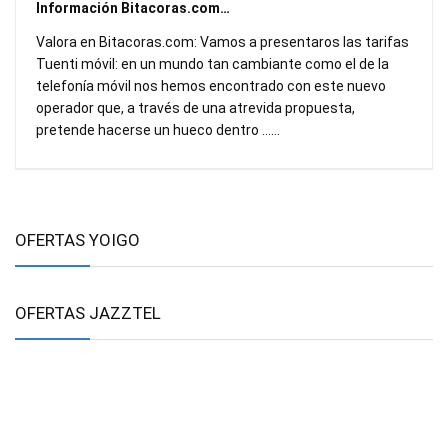
Información Bitacoras.com…
Valora en Bitacoras.com: Vamos a presentaros las tarifas
Tuenti móvil: en un mundo tan cambiante como el de la
telefonía móvil nos hemos encontrado con este nuevo
operador que, a través de una atrevida propuesta,
pretende hacerse un hueco dentro ……
OFERTAS YOIGO
OFERTAS JAZZTEL