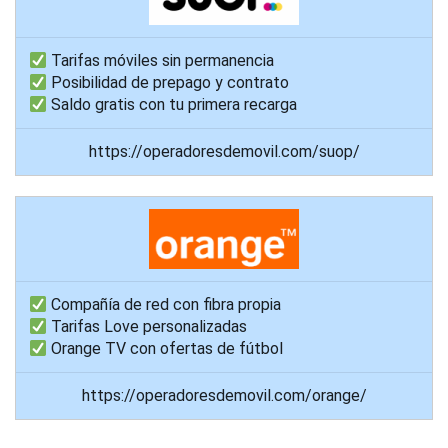
Tarifas móviles sin permanencia
Posibilidad de prepago y contrato
Saldo gratis con tu primera recarga
https://operadoresdemovil.com/suop/
Compañía de red con fibra propia
Tarifas Love personalizadas
Orange TV con ofertas de fútbol
https://operadoresdemovil.com/orange/