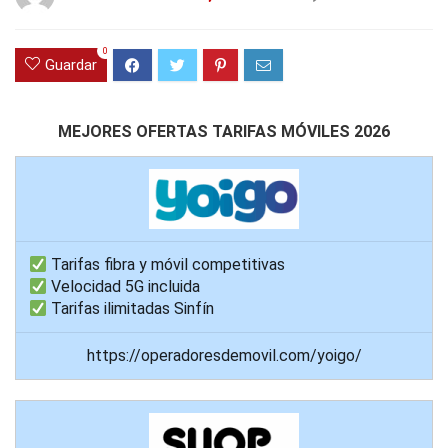
0
Guardar
MEJORES OFERTAS TARIFAS MÓVILES 2026
Tarifas fibra y móvil competitivas
Velocidad 5G incluida
Tarifas ilimitadas Sinfín
https://operadoresdemovil.com/yoigo/