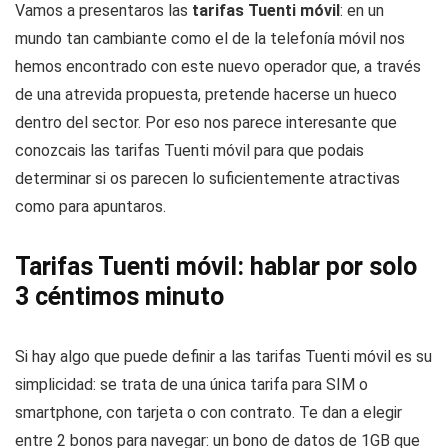
Vamos a presentaros las
tarifas Tuenti móvil
: en un
mundo tan cambiante como el de la telefonía móvil nos
hemos encontrado con este nuevo operador que, a través
de una atrevida propuesta, pretende hacerse un hueco
dentro del sector. Por eso nos parece interesante que
conozcais las tarifas Tuenti móvil para que podais
determinar si os parecen lo suficientemente atractivas
como para apuntaros.
Tarifas Tuenti móvil: hablar por solo
3 céntimos minuto
Si hay algo que puede definir a las tarifas Tuenti móvil es su
simplicidad: se trata de una única tarifa para SIM o
smartphone, con tarjeta o con contrato. Te dan a elegir
entre 2 bonos para navegar: un bono de datos de 1GB que