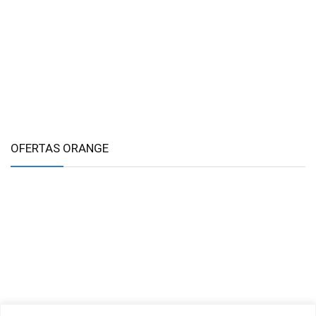
OFERTAS ORANGE