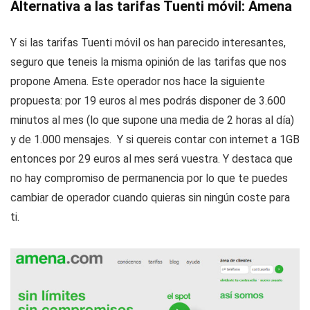
Alternativa a las tarifas Tuenti móvil: Amena
Y si las tarifas Tuenti móvil os han parecido interesantes,
seguro que teneis la misma opinión de las tarifas que nos
propone Amena. Este operador nos hace la siguiente
propuesta: por 19 euros al mes podrás disponer de 3.600
minutos al mes (lo que supone una media de 2 horas al día)
y de 1.000 mensajes. Y si quereis contar con internet a 1GB
entonces por 29 euros al mes será vuestra. Y destaca que
no hay compromiso de permanencia por lo que te puedes
cambiar de operador cuando quieras sin ningún coste para
ti.