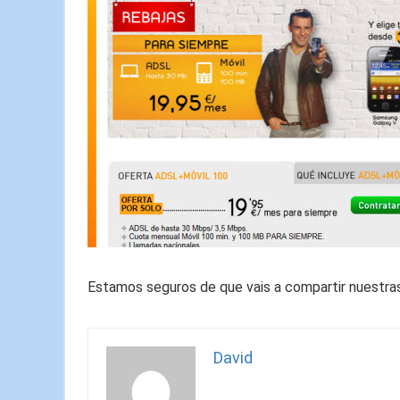
Estamos seguros de que vais a compartir nuestras
David