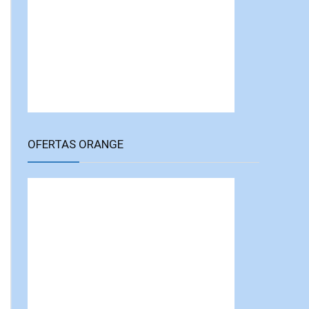
OFERTAS ORANGE