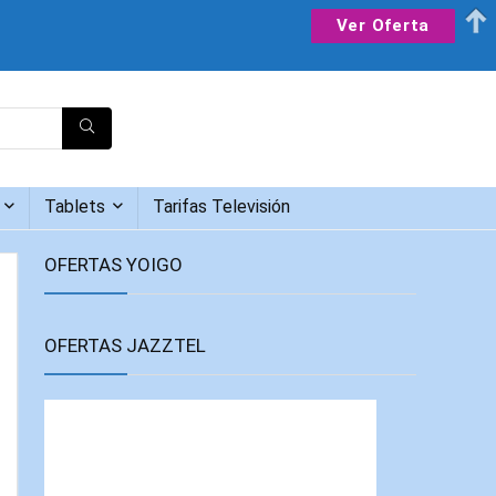
Ver Oferta
Tablets
Tarifas Televisión
OFERTAS YOIGO
OFERTAS JAZZTEL