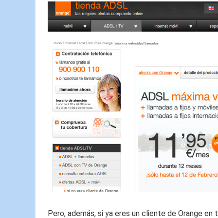
Pero, además, si ya eres un cliente de Orange en 