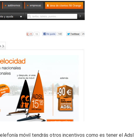
telefonía móvil tendrás otros incentivos como es tener el Adsl