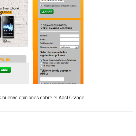
 buenas opiniones sobre el Adsl Orange.