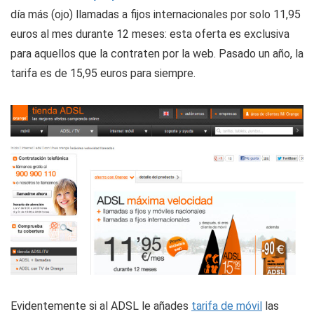
día más (ojo) llamadas a fijos internacionales por solo 11,95
euros al mes durante 12 meses: esta oferta es exclusiva
para aquellos que la contraten por la web. Pasado un año, la
tarifa es de 15,95 euros para siempre.
Evidentemente si al ADSL le añades
tarifa de móvil
las