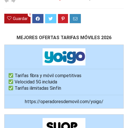
0
Guardar
MEJORES OFERTAS TARIFAS MÓVILES 2026
Tarifas fibra y móvil competitivas
Velocidad 5G incluida
Tarifas ilimitadas Sinfín
https://operadoresdemovil.com/yoigo/