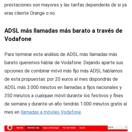
prestaciones son mayores y las tarifas dependerás de si ya
eras cliente Orange o no.
ADSL más llamadas más barato a través de
Vodafone
Para terminar este análisis de ADSL más llamadas más
barato queremos hablar de Vodafone. Dejando aparte sus
opciones de combinar móvil más fijo más ADSL hablamos
de esta propuestas: por 20 euros al mes dispondrás de
ADSL más 3.000 minutos en llamadas a fijos nacionales y
350 minutos a cualquier móvil durante los festivos y fines
de semana y durante un año tendrás 1.000 minutos gratis al
mes en
llamadas a móviles Vodafone
.