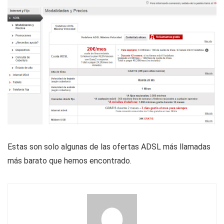
Estas son solo algunas de las ofertas ADSL más llamadas
más barato que hemos encontrado.