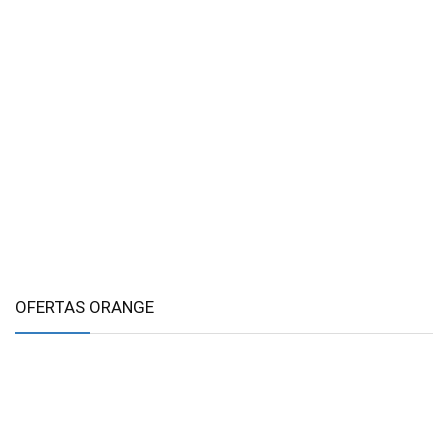
OFERTAS ORANGE