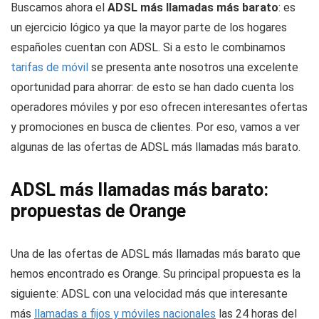
Buscamos ahora el
ADSL más llamadas más barato
: es
un ejercicio lógico ya que la mayor parte de los hogares
españoles cuentan con ADSL. Si a esto le combinamos
tarifas de móvil
se presenta ante nosotros una excelente
oportunidad para ahorrar: de esto se han dado cuenta los
operadores móviles y por eso ofrecen interesantes ofertas
y promociones en busca de clientes. Por eso, vamos a ver
algunas de las ofertas de ADSL más llamadas más barato.
ADSL más llamadas más barato:
propuestas de Orange
Una de las ofertas de ADSL más llamadas más barato que
hemos encontrado es Orange. Su principal propuesta es la
siguiente: ADSL con una velocidad más que interesante
más
llamadas a fijos y móviles nacionales
las 24 horas del