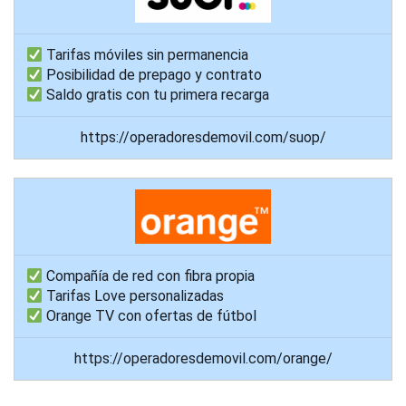
Tarifas móviles sin permanencia
Posibilidad de prepago y contrato
Saldo gratis con tu primera recarga
https://operadoresdemovil.com/suop/
Compañía de red con fibra propia
Tarifas Love personalizadas
Orange TV con ofertas de fútbol
https://operadoresdemovil.com/orange/