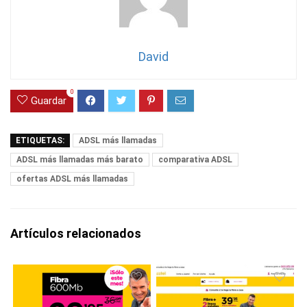
David
0
Guardar
ETIQUETAS:
ADSL más llamadas
ADSL más llamadas más barato
comparativa ADSL
ofertas ADSL más llamadas
Artículos relacionados