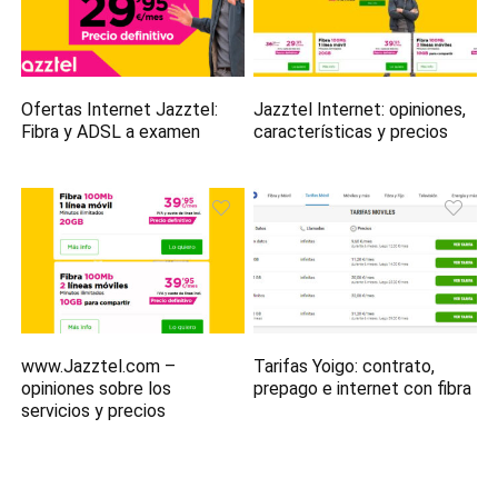
Ofertas Internet Jazztel:
Jazztel Internet: opiniones,
Fibra y ADSL a examen
características y precios
www.Jazztel.com –
Tarifas Yoigo: contrato,
opiniones sobre los
prepago e internet con fibra
servicios y precios