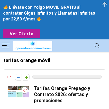
Llévate con Yoigo MOVIL GRATIS al
contratar Gigas Infinitos y Llamadas Infinitas
por 22,50 €/mes
Ver Oferta
tarifas orange móvil
0
Tarifas Orange Prepago y
Contrato 2026: ofertas y
promociones