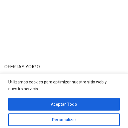
OFERTAS YOIGO
Utilizamos cookies para optimizar nuestro sitio web y
OFERTAS JAZZTEL
nuestro servicio.
Aceptar Todo
Personalizar