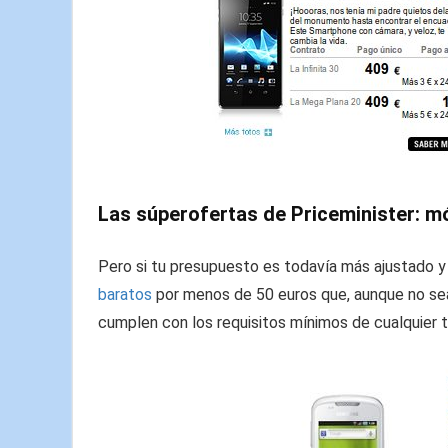
Las súperofertas de Priceminister: m
Pero si tu presupuesto es todavía más ajustado y
baratos
por menos de 50 euros que, aunque no sean
cumplen con los requisitos mínimos de cualquier t