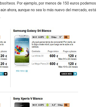
u obsolteos. Por ejemplo, por menos de 150 euros podemos
aún ahora, aunque no sea lo más nuevo del mercado, está
.