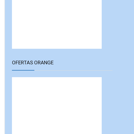
OFERTAS ORANGE