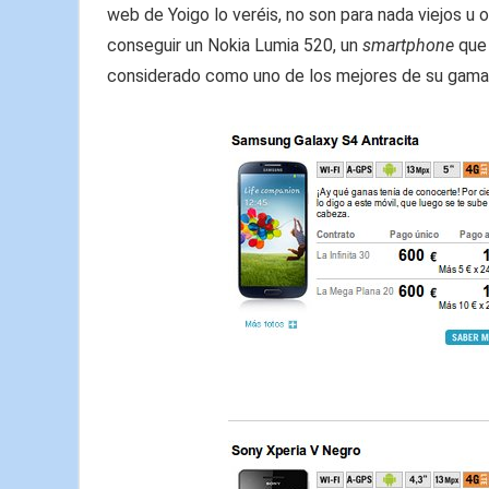
web de Yoigo lo veréis, no son para nada viejos 
conseguir un Nokia Lumia 520, un
smartphone
que 
considerado como uno de los mejores de su gama