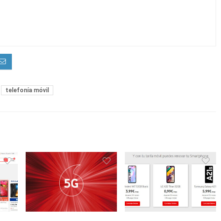
telefonía móvil