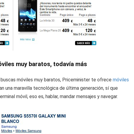
óviles muy baratos, todavía más
 buscas móviles muy baratos, Priceminister te ofrece
móviles
 una maravilla tecnológica de última generación, sí que
erminal móvil, eso es, hablar, mandar mensajes y navegar.