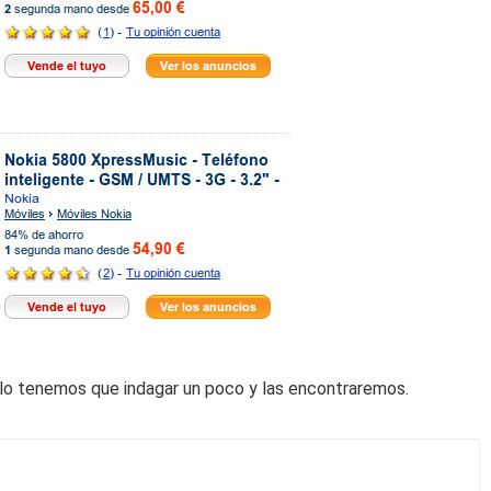
lo tenemos que indagar un poco y las encontraremos.