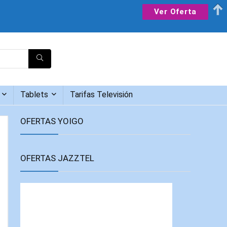
Ver Oferta
Tablets
Tarifas Televisión
OFERTAS YOIGO
OFERTAS JAZZTEL