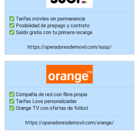
Tarifas móviles sin permanencia
Posibilidad de prepago y contrato
Saldo gratis con tu primera recarga
https://operadoresdemovil.com/suop/
Compañía de red con fibra propia
Tarifas Love personalizadas
Orange TV con ofertas de fútbol
https://operadoresdemovil.com/orange/