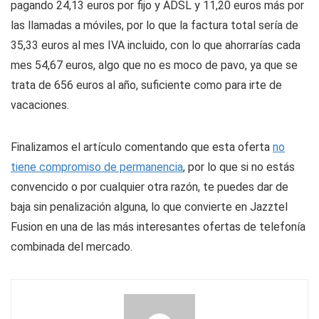
pagando 24,13 euros por fijo y ADSL y 11,20 euros más por
las llamadas a móviles, por lo que la factura total sería de
35,33 euros al mes IVA incluido, con lo que ahorrarías cada
mes 54,67 euros, algo que no es moco de pavo, ya que se
trata de 656 euros al año, suficiente como para irte de
vacaciones.
Finalizamos el artículo comentando que esta oferta
no
tiene compromiso de permanencia
, por lo que si no estás
convencido o por cualquier otra razón, te puedes dar de
baja sin penalización alguna, lo que convierte en Jazztel
Fusion en una de las más interesantes ofertas de telefonía
combinada del mercado.