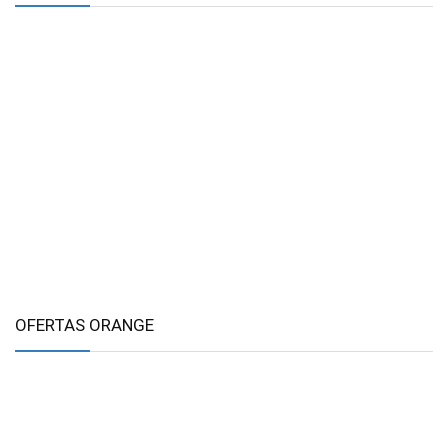
OFERTAS ORANGE