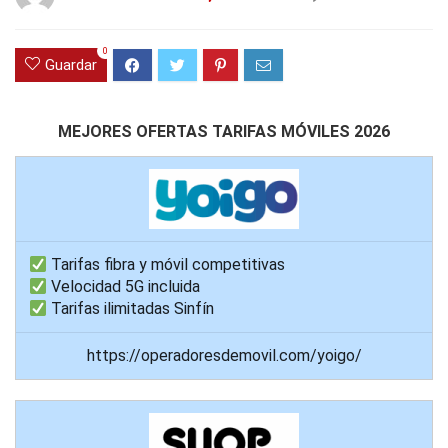
0
Guardar
MEJORES OFERTAS TARIFAS MÓVILES 2026
Tarifas fibra y móvil competitivas
Velocidad 5G incluida
Tarifas ilimitadas Sinfín
https://operadoresdemovil.com/yoigo/