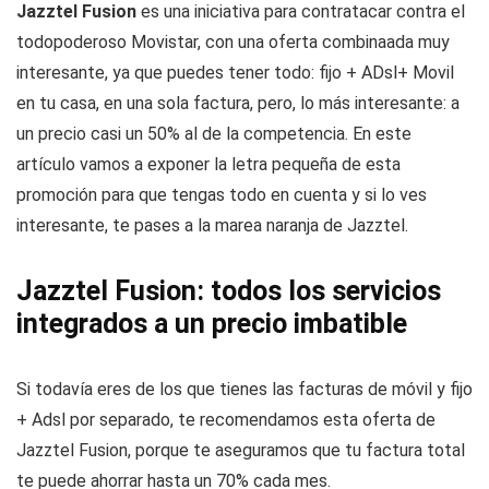
Jazztel Fusion
es una iniciativa para contratacar contra el
todopoderoso Movistar, con una oferta combinaada muy
interesante, ya que puedes tener todo: fijo + ADsl+ Movil
en tu casa, en una sola factura, pero, lo más interesante: a
un precio casi un 50% al de la competencia. En este
artículo vamos a exponer la letra pequeña de esta
promoción para que tengas todo en cuenta y si lo ves
interesante, te pases a la marea naranja de Jazztel.
Jazztel Fusion: todos los servicios
integrados a un precio imbatible
Si todavía eres de los que tienes las facturas de móvil y fijo
+ Adsl por separado, te recomendamos esta oferta de
Jazztel Fusion, porque te aseguramos que tu factura total
te puede ahorrar hasta un 70% cada mes.