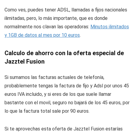
Como ves, puedes tener ADSL, llamadas a fijos nacionales
ilimitadas, pero, lo más importante, que es donde
normalmente nos clavan las operadoras:
Minutos ilimitados
y 1GB de datos al mes por 10 euros
.
Calculo de ahorro con la oferta especial de
Jazztel Fusion
Si sumamos las facturas actuales de telefonía,
probablemente tengas la factura de fijo y Adsl por unos 45
euros IVA incluido, y si eres de los que suele llamar
bastante con el movil, seguro no bajará de los 45 euros, por
lo que la factura total sale por 90 euros.
Si te aprovechas esta oferta de Jazztel Fusion estarías