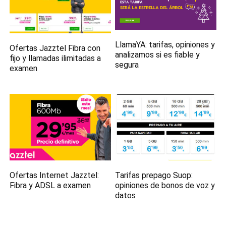
LlamaYA: tarifas, opiniones y
Ofertas Jazztel Fibra con
analizamos si es fiable y
fijo y llamadas ilimitadas a
segura
examen
Ofertas Internet Jazztel:
Tarifas prepago Suop:
Fibra y ADSL a examen
opiniones de bonos de voz y
datos