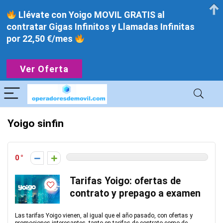
Llévate con Yoigo MOVIL GRATIS al
contratar Gigas Infinitos y Llamadas Infinitas
por 22,50 €/mes
Ver Oferta
Yoigo sinfin
0
Tarifas Yoigo: ofertas de
contrato y prepago a examen
Las tarifas Yoigo vienen, al igual que el año pasado, con ofertas y