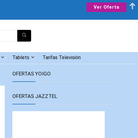
Ver Oferta
Tablets
Tarifas Televisión
OFERTAS YOIGO
OFERTAS JAZZTEL