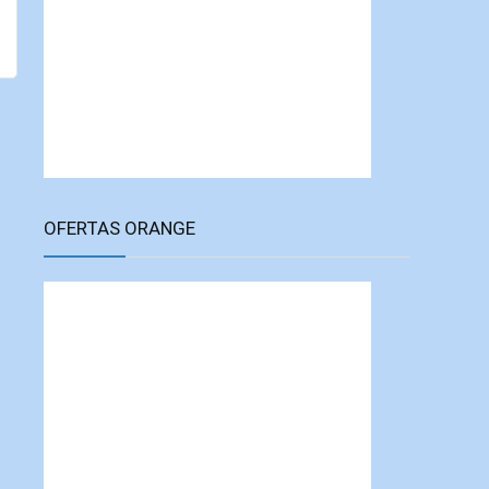
OFERTAS ORANGE