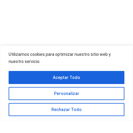
OFERTAS YOIGO
Utilizamos cookies para optimizar nuestro sitio web y
nuestro servicio.
OFERTAS JAZZTEL
Aceptar Todo
Personalizar
Rechazar Todo