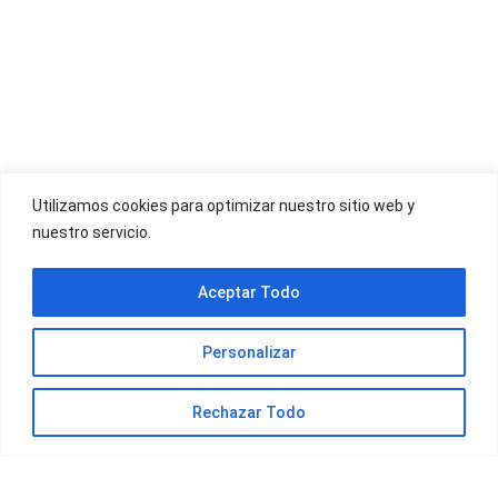
OFERTAS YOIGO
Utilizamos cookies para optimizar nuestro sitio web y
nuestro servicio.
OFERTAS JAZZTEL
Aceptar Todo
Personalizar
Rechazar Todo