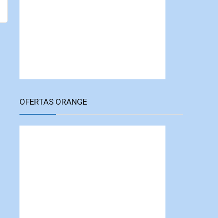
OFERTAS ORANGE