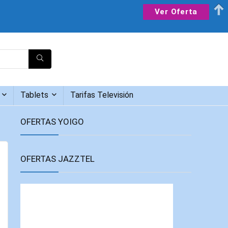
Ver Oferta
Tablets
Tarifas Televisión
OFERTAS YOIGO
OFERTAS JAZZTEL