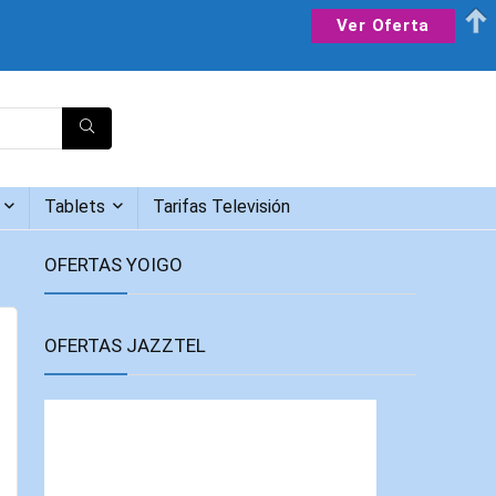
Ver Oferta
Tablets
Tarifas Televisión
OFERTAS YOIGO
OFERTAS JAZZTEL