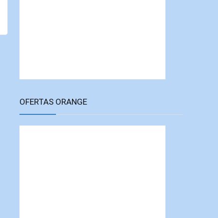
OFERTAS ORANGE