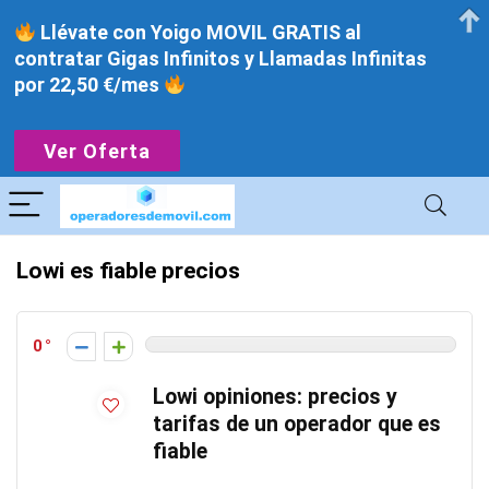
Llévate con Yoigo MOVIL GRATIS al
contratar Gigas Infinitos y Llamadas Infinitas
por 22,50 €/mes
Ver Oferta
Lowi es fiable precios
0
Lowi opiniones: precios y
tarifas de un operador que es
fiable