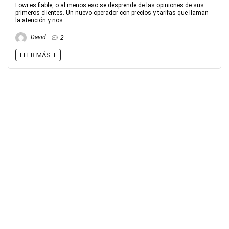
Lowi es fiable, o al menos eso se desprende de las opiniones de sus
primeros clientes. Un nuevo operador con precios y tarifas que llaman
la atención y nos ...
David
2
LEER MÁS +