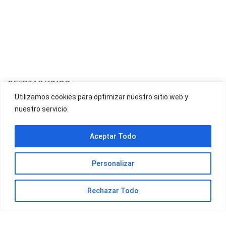
OFERTAS YOIGO
Utilizamos cookies para optimizar nuestro sitio web y
nuestro servicio.
OFERTAS JAZZTEL
Aceptar Todo
Personalizar
Rechazar Todo