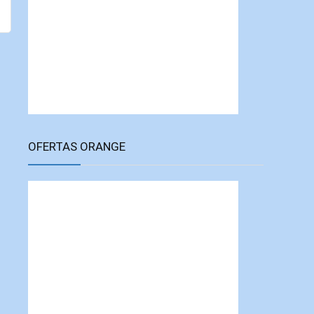
OFERTAS ORANGE