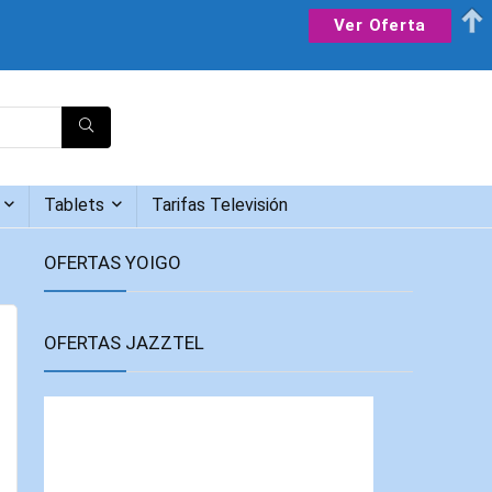
Ver Oferta
Tablets
Tarifas Televisión
OFERTAS YOIGO
OFERTAS JAZZTEL