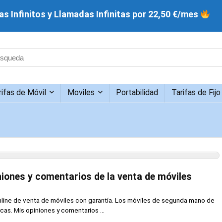
s Infinitos y Llamadas Infinitas por 22,50 €/mes
rifas de Móvil
Moviles
Portabilidad
Tarifas de Fijo
ones y comentarios de la venta de móviles
line de venta de móviles con garantía. Los móviles de segunda mano de
cas. Mis opiniones y comentarios ...