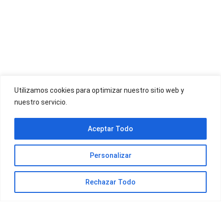
OFERTAS YOIGO
Utilizamos cookies para optimizar nuestro sitio web y
nuestro servicio.
OFERTAS JAZZTEL
Aceptar Todo
Personalizar
Rechazar Todo