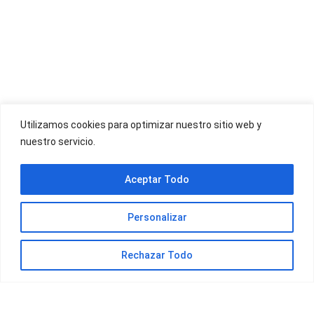
OFERTAS YOIGO
Utilizamos cookies para optimizar nuestro sitio web y
nuestro servicio.
OFERTAS JAZZTEL
Aceptar Todo
Personalizar
Rechazar Todo