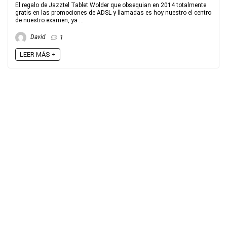
El regalo de Jazztel Tablet Wolder que obsequian en 2014 totalmente
gratis en las promociones de ADSL y llamadas es hoy nuestro el centro
de nuestro examen, ya ...
David
1
LEER MÁS +