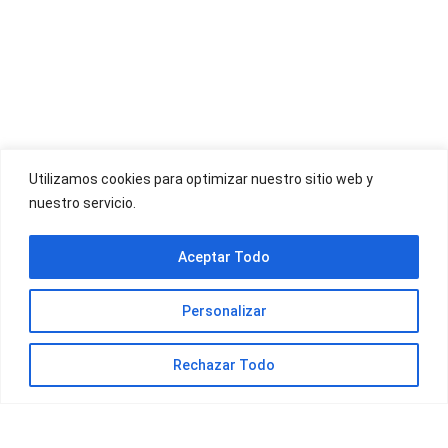
OFERTAS YOIGO
Utilizamos cookies para optimizar nuestro sitio web y
nuestro servicio.
OFERTAS JAZZTEL
Aceptar Todo
Personalizar
Rechazar Todo