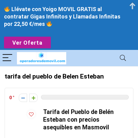
Llévate con Yoigo MOVIL GRATIS al
contratar Gigas Infinitos y Llamadas Infinitas
por 22,50 €/mes
Ver Oferta
tarifa del pueblo de Belen Esteban
0
Tarifa del Pueblo de Belén
Esteban con precios
asequibles en Masmovil