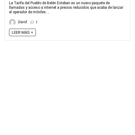
La Tarifa del Pueblo de Belén Esteban es un nuevo paquete de
llamadas y acceso a internet a precios reducidos que acaba de lanzar
el operador de móviles ...
David
1
LEER MÁS +