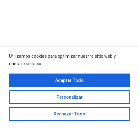
OFERTAS YOIGO
Utilizamos cookies para optimizar nuestro sitio web y
nuestro servicio.
OFERTAS JAZZTEL
Aceptar Todo
Personalizar
Rechazar Todo