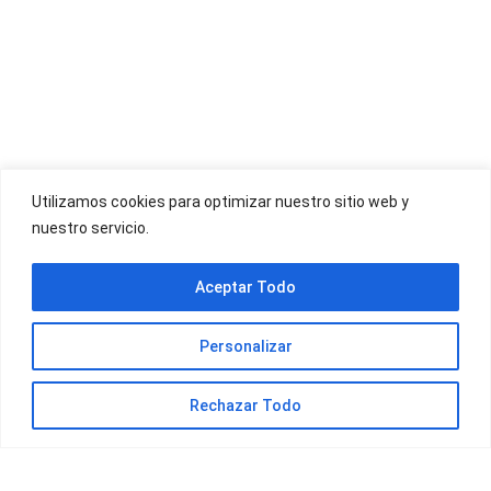
OFERTAS YOIGO
Utilizamos cookies para optimizar nuestro sitio web y
nuestro servicio.
OFERTAS JAZZTEL
Aceptar Todo
Personalizar
Rechazar Todo