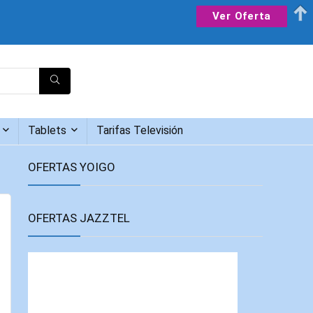
Ver Oferta
Tablets
Tarifas Televisión
OFERTAS YOIGO
OFERTAS JAZZTEL