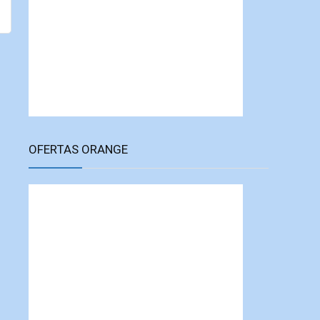
OFERTAS ORANGE