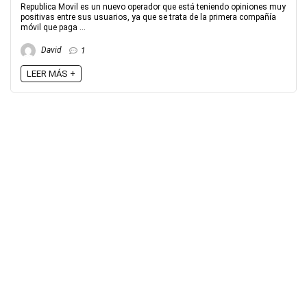
Republica Movil es un nuevo operador que está teniendo opiniones muy
positivas entre sus usuarios, ya que se trata de la primera compañía
móvil que paga ...
David
1
LEER MÁS +