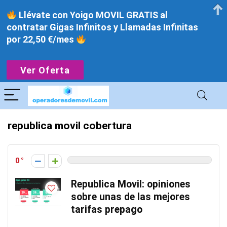
Llévate con Yoigo MOVIL GRATIS al
contratar Gigas Infinitos y Llamadas Infinitas
por 22,50 €/mes
Ver Oferta
republica movil cobertura
0
Republica Movil: opiniones
sobre unas de las mejores
tarifas prepago