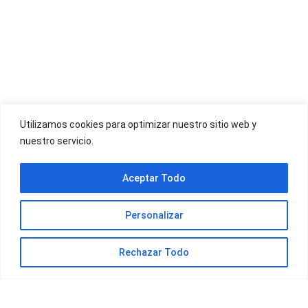
OFERTAS YOIGO
Utilizamos cookies para optimizar nuestro sitio web y
nuestro servicio.
OFERTAS JAZZTEL
Aceptar Todo
Personalizar
Rechazar Todo