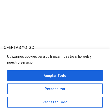
OFERTAS YOIGO
Utilizamos cookies para optimizar nuestro sitio web y
nuestro servicio.
OFERTAS JAZZTEL
Aceptar Todo
Personalizar
Rechazar Todo