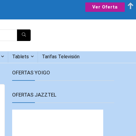
Ver Oferta
Tablets
Tarifas Televisión
OFERTAS YOIGO
OFERTAS JAZZTEL