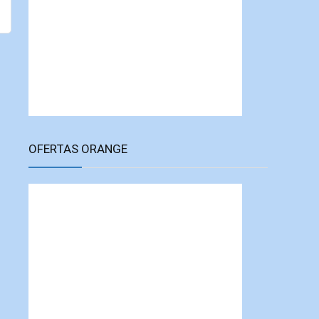
OFERTAS ORANGE