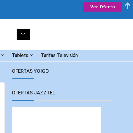
Ver Oferta
Tablets
Tarifas Televisión
OFERTAS YOIGO
OFERTAS JAZZTEL