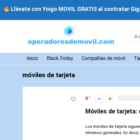
Llévate con Yoigo MOVIL GRATIS al contratar Giga
Inicio
Black Friday
Compañías de móvil
Ta
móviles de tarjeta
0
Móviles de tarjeta
Los móviles de tarjeta siguen
términos generales. Es decir, 