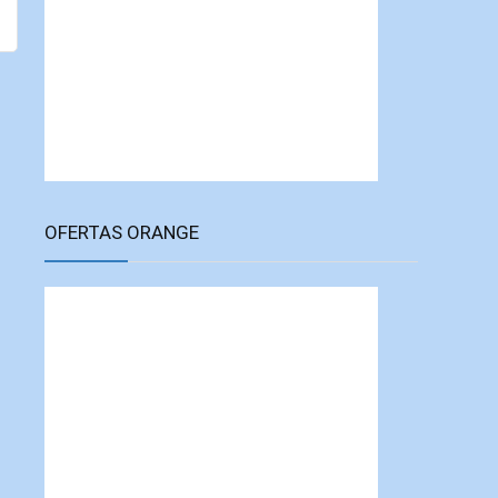
OFERTAS ORANGE