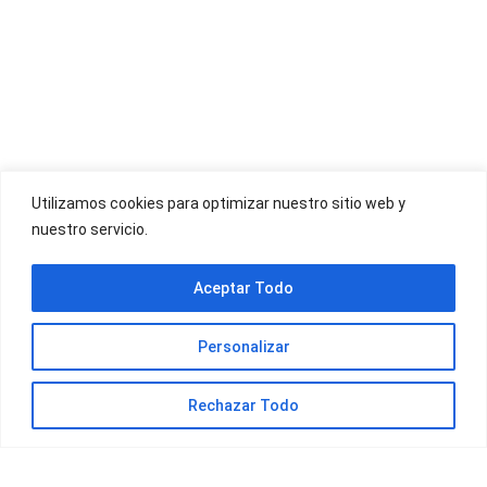
OFERTAS YOIGO
Utilizamos cookies para optimizar nuestro sitio web y
nuestro servicio.
OFERTAS JAZZTEL
Aceptar Todo
Personalizar
Rechazar Todo