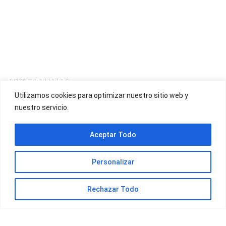
OFERTAS YOIGO
Utilizamos cookies para optimizar nuestro sitio web y
nuestro servicio.
OFERTAS JAZZTEL
Aceptar Todo
Personalizar
Rechazar Todo