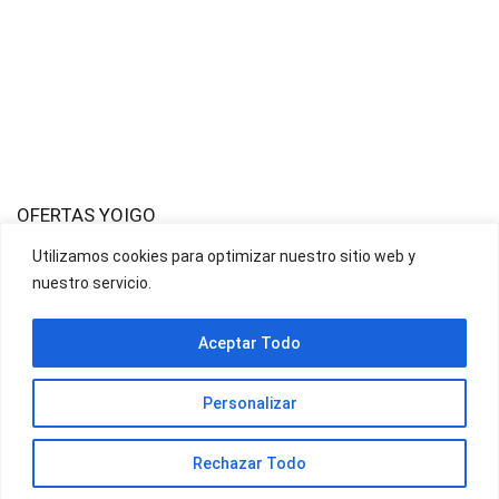
OFERTAS YOIGO
Utilizamos cookies para optimizar nuestro sitio web y
nuestro servicio.
OFERTAS JAZZTEL
Aceptar Todo
Personalizar
Rechazar Todo