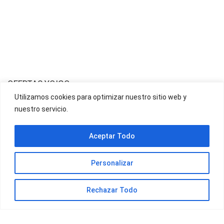
OFERTAS YOIGO
Utilizamos cookies para optimizar nuestro sitio web y
nuestro servicio.
OFERTAS JAZZTEL
Aceptar Todo
Personalizar
Rechazar Todo