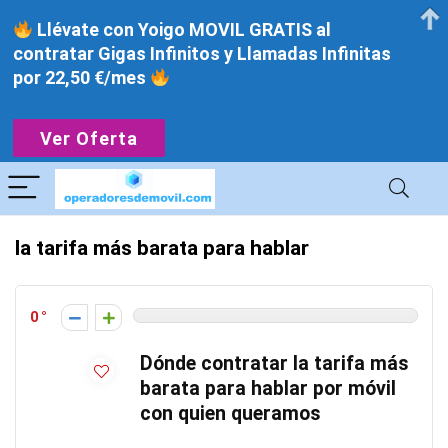
Llévate con Yoigo MOVIL GRATIS al
contratar Gigas Infinitos y Llamadas Infinitas
por 22,50 €/mes
Ver Oferta
la tarifa más barata para hablar
0
Dónde contratar la tarifa más
barata para hablar por móvil
con quien queramos