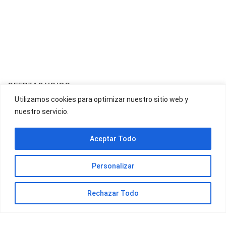
OFERTAS YOIGO
Utilizamos cookies para optimizar nuestro sitio web y
nuestro servicio.
OFERTAS JAZZTEL
Aceptar Todo
Personalizar
Rechazar Todo