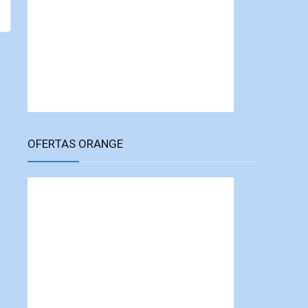
OFERTAS ORANGE