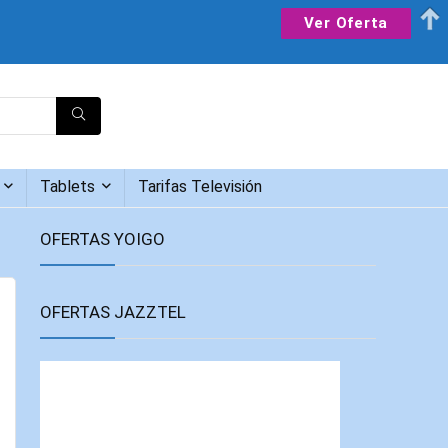
Ver Oferta
Tablets
Tarifas Televisión
OFERTAS YOIGO
OFERTAS JAZZTEL