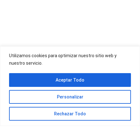
OFERTAS YOIGO
Utilizamos cookies para optimizar nuestro sitio web y
nuestro servicio.
OFERTAS JAZZTEL
Aceptar Todo
Personalizar
Rechazar Todo