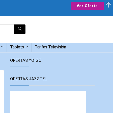
Ver Oferta
Tablets
Tarifas Televisión
OFERTAS YOIGO
OFERTAS JAZZTEL