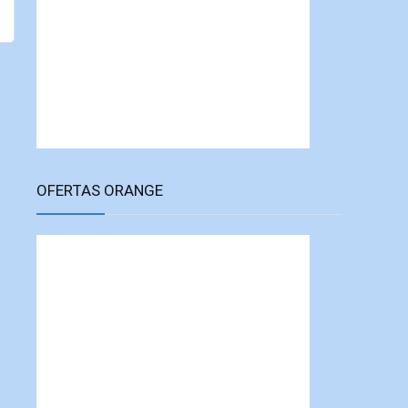
OFERTAS ORANGE