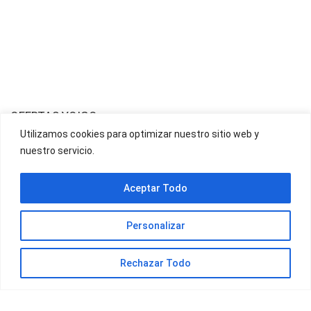
OFERTAS YOIGO
Utilizamos cookies para optimizar nuestro sitio web y
nuestro servicio.
OFERTAS JAZZTEL
Aceptar Todo
Personalizar
Rechazar Todo