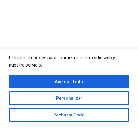
OFERTAS YOIGO
Utilizamos cookies para optimizar nuestro sitio web y
nuestro servicio.
OFERTAS JAZZTEL
Aceptar Todo
Personalizar
Rechazar Todo