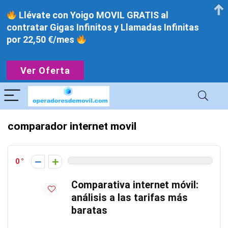
Llévate con Yoigo MOVIL GRATIS al
contratar Gigas Infinitos y Llamadas Infinitas
por 22,50 €/mes
Ver Oferta
comparador internet movil
0
Comparativa internet móvil:
análisis a las tarifas más
baratas