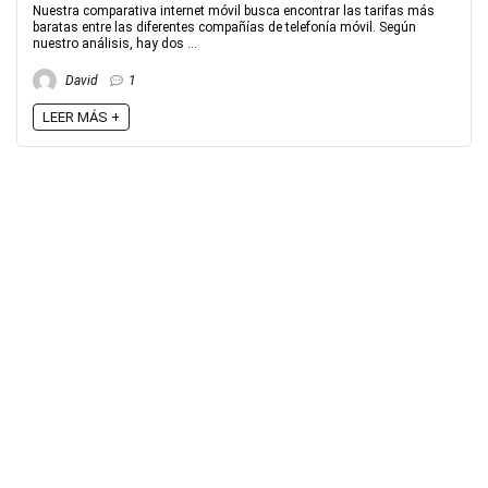
Nuestra comparativa internet móvil busca encontrar las tarifas más
baratas entre las diferentes compañías de telefonía móvil. Según
nuestro análisis, hay dos ...
David
1
LEER MÁS +