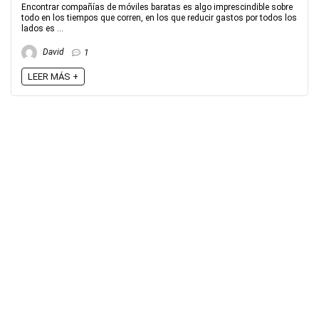
Encontrar compañías de móviles baratas es algo imprescindible sobre
todo en los tiempos que corren, en los que reducir gastos por todos los
lados es ...
David
1
LEER MÁS +