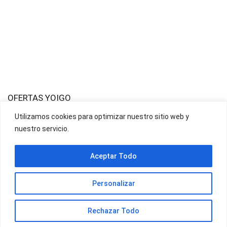
OFERTAS YOIGO
Utilizamos cookies para optimizar nuestro sitio web y
nuestro servicio.
OFERTAS JAZZTEL
Aceptar Todo
Personalizar
Rechazar Todo