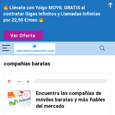
Llévate con Yoigo MOVIL GRATIS al
contratar Gigas Infinitos y Llamadas Infinitas
por 22,50 €/mes
Ver Oferta
compañías baratas
0
Encuentra las compañías de
móviles baratas y más fiables
del mercado