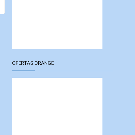
OFERTAS ORANGE