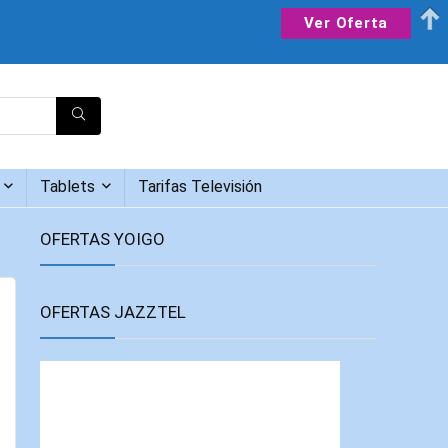
Ver Oferta
Tablets
Tarifas Televisión
OFERTAS YOIGO
OFERTAS JAZZTEL