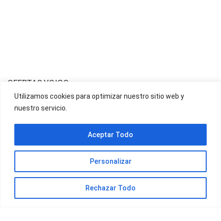
OFERTAS YOIGO
Utilizamos cookies para optimizar nuestro sitio web y
nuestro servicio.
OFERTAS JAZZTEL
Aceptar Todo
Personalizar
Rechazar Todo