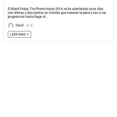
El Black Friday The Phone House 2016 se ha adenlatado unos días
con ofertas y descuentos en móviles que merecen la pena y van a ser
progresivos hasta llegar el ...
David
1
LEER MÁS +