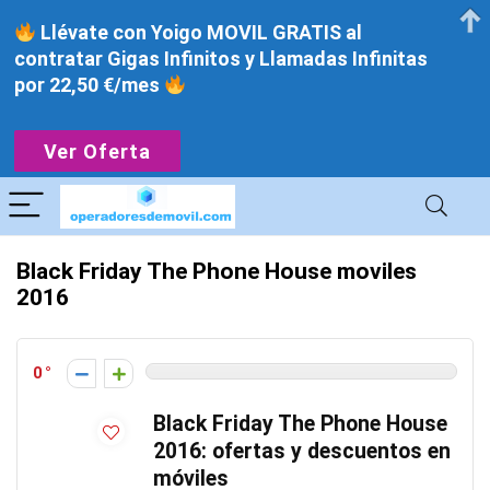
Llévate con Yoigo MOVIL GRATIS al
contratar Gigas Infinitos y Llamadas Infinitas
por 22,50 €/mes
Ver Oferta
Black Friday The Phone House moviles
2016
0
Black Friday The Phone House
2016: ofertas y descuentos en
móviles