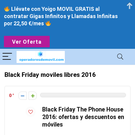
Llévate con Yoigo MOVIL GRATIS al
contratar Gigas Infinitos y Llamadas Infinitas
por 22,50 €/mes
Ver Oferta
Black Friday moviles libres 2016
0
Black Friday The Phone House
2016: ofertas y descuentos en
móviles