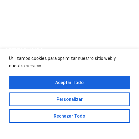
OFERTAS YOIGO
Utilizamos cookies para optimizar nuestro sitio web y
nuestro servicio.
OFERTAS JAZZTEL
Aceptar Todo
Personalizar
Rechazar Todo