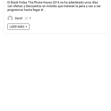
El Black Friday The Phone House 2016 se ha adenlatado unos días
con ofertas y descuentos en móviles que merecen la pena y van a ser
progresivos hasta llegar el ...
David
1
LEER MÁS +