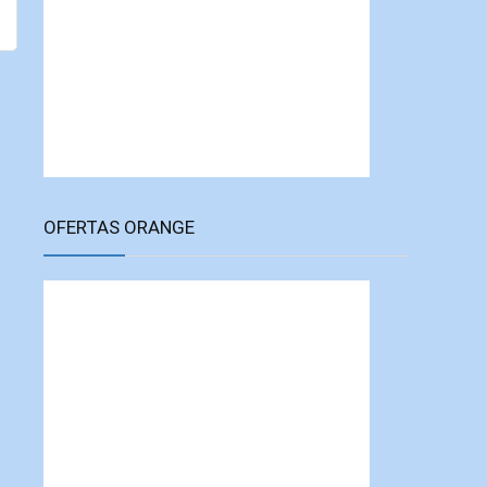
OFERTAS ORANGE