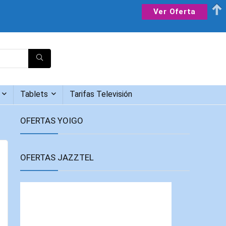
Ver Oferta
Tablets
Tarifas Televisión
OFERTAS YOIGO
OFERTAS JAZZTEL