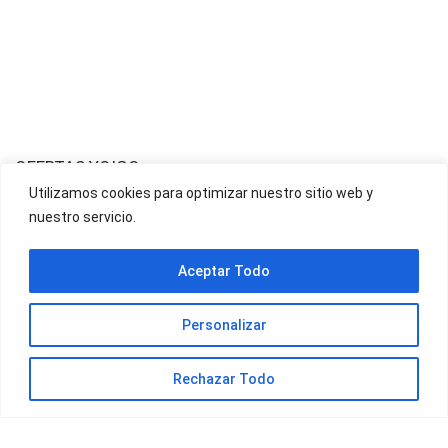
OFERTAS YOIGO
Utilizamos cookies para optimizar nuestro sitio web y
nuestro servicio.
OFERTAS JAZZTEL
Aceptar Todo
Personalizar
Rechazar Todo