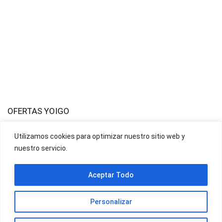
OFERTAS YOIGO
Utilizamos cookies para optimizar nuestro sitio web y
OFERTAS JAZZTEL
nuestro servicio.
Aceptar Todo
Personalizar